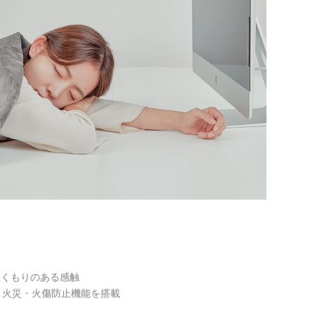
ぬくもりのある感触
、火災・火傷防止機能を搭載