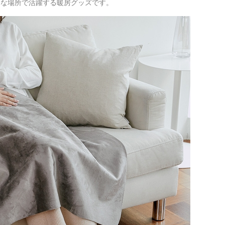
々な場所で活躍する暖房グッズです。