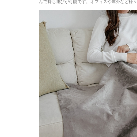
んで持ち運びが可能です。オフィスや屋外など様