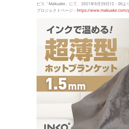
ビス「Makuake」にて、2021年9月29日12：
プロジェクトページ：
https://www.makuake.com/pr