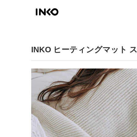
INKO ヒーティングマット