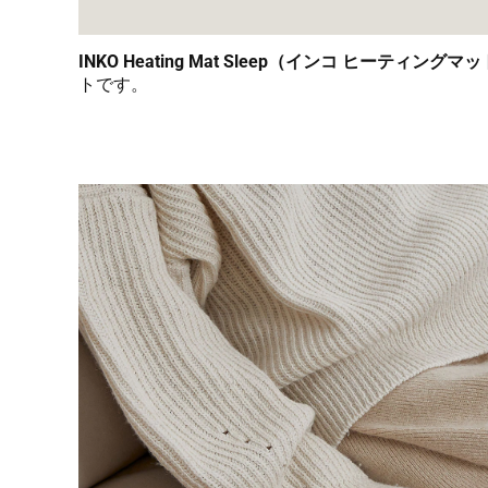
INKO Heating Mat Sleep（インコ ヒーティン
トです。