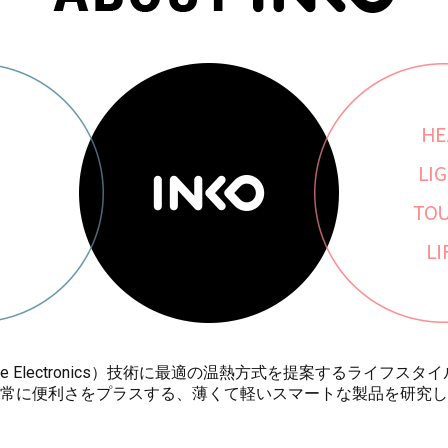
le Electronics）技術に最適の温熱方式を提案するライフス
常に便利さをプラスする、薄くて軽いスマートな製品を研究し