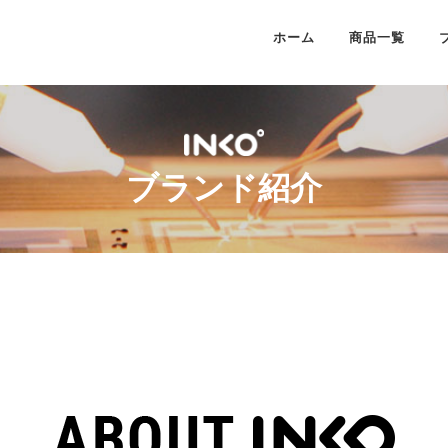
ホーム
商品一覧
ブランド紹介