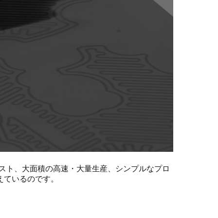
スト、大面積の高速・大量生産、シンプルなプロ
えているのです。