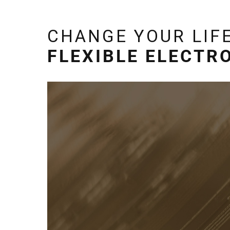
CHANGE YOUR LIFE
FLEXIBLE ELECTR