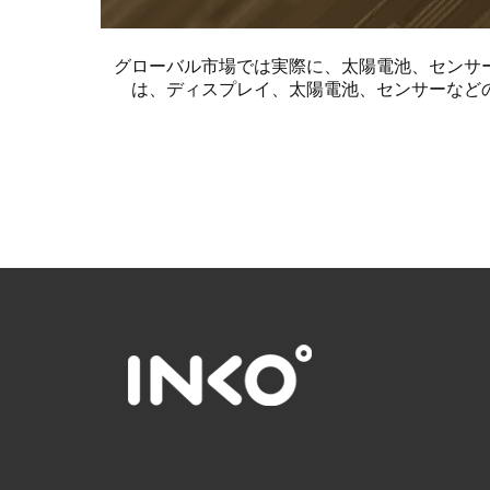
グローバル市場では実際に、太陽電池、センサ
は、ディスプレイ、太陽電池、センサーなど