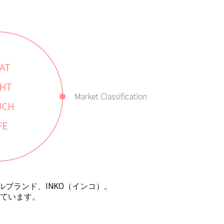
タイルブランド、INKO（インコ）。
ています。