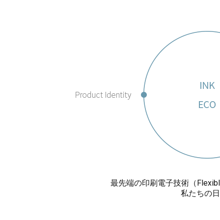
最先端の印刷電子技術（Flexib
私たちの日