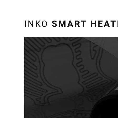
INKO
SMART HEAT