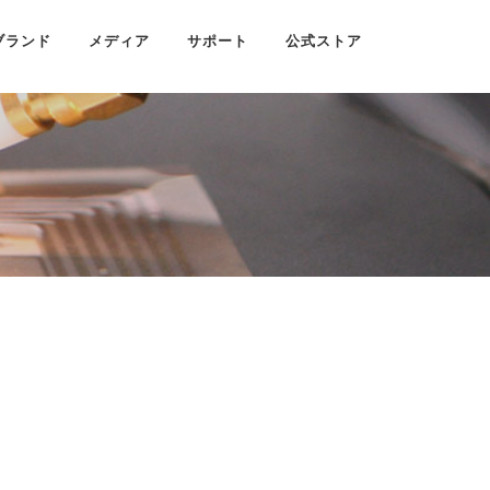
ブランド
メディア
サポート
公式ストア