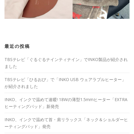
最近の投稿
TBSテレビ「ぐるぐるナインティナイン」でINKO製品が紹介され
ました
TBSテレビ「ひるおび」で「INKO USB ウェアラブルヒーター」
が紹介されました
INKO、インクで温めて速暖! 18Wの薄型1.5mmヒーター「EXTRA
ヒーティングパッド」新発売
INKO、インクで温めて首・肩リラックス「ネック＆ショルダーヒ
ーティングパッド」発売