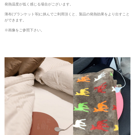
発熱温度が低く感じる場合がございます。
薄布(ブランケット等)に挟んでご利用頂くと、製品の発熱効果をより出すこと
ができます。
※画像をご参照下さい。