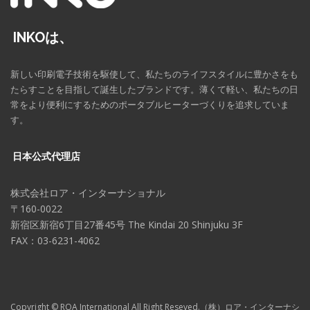
INKOは、
新しい印刷電子技術を駆使して、私たちのライフスタイルに豊かさをも
たらすことを目指して誕生したブランドです。薄くて軽い、私たちの日
常をより便利にするためのポータブルヒーターづくりを追求していま
す。
日本公式代理店
株式会社ロア・インターナショナル
〒160-0022
新宿区新宿6丁目27番45号 The Kindai 20 Shinjuku 3F
FAX：03-6231-4062
Copyright © ROA International All Right Reseved.（株）ロア・インターナシ